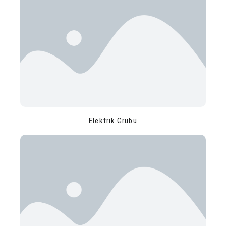
Elektrik Grubu