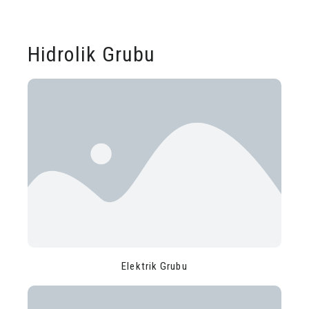
Hidrolik Grubu
Elektrik Grubu