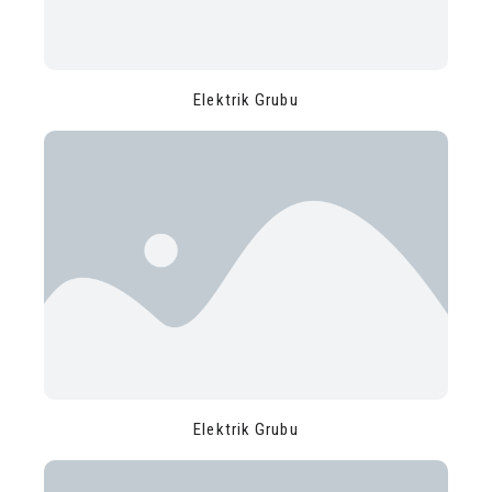
Elektrik Grubu
Elektrik Grubu